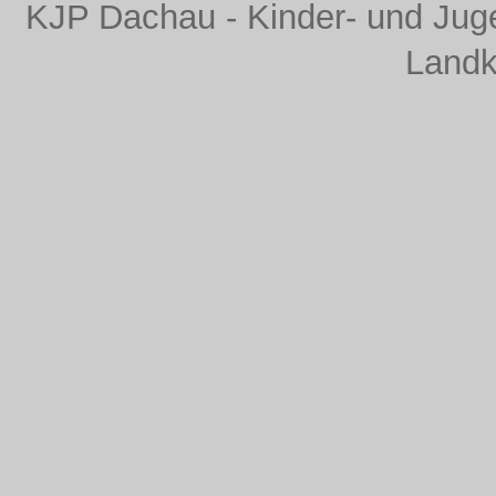
KJP Dachau - Kinder- und Juge
Landk